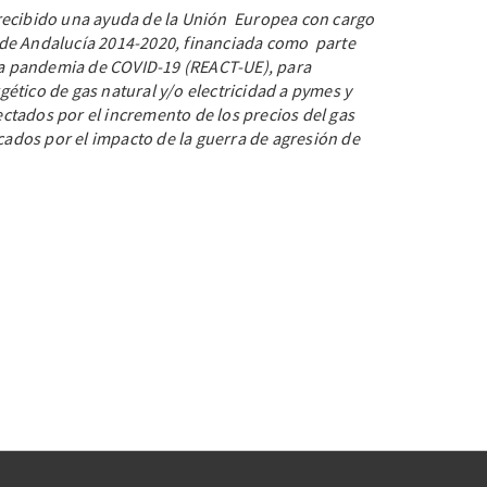
recibido una ayuda de la Unión Europea con cargo
de Andalucía 2014-2020, financiada como parte
 la pandemia de COVID-19 (REACT-UE), para
ético de gas natural y/o electricidad a pymes y
tados por el incremento de los precios del gas
ocados por el impacto de la guerra de agresión de