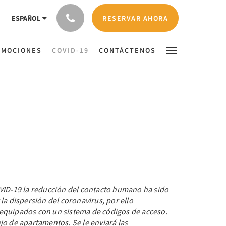
RESERVAR AHORA
ESPAÑOL
OMOCIONES
COVID-19
CONTÁCTENOS
VID-19 la reducción del contacto humano ha sido
la dispersión del coronavirus, por ello
equipados con un sistema de códigos de acceso.
jo de apartamentos. Se le enviará las